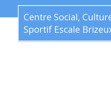
Centre Social, Culture
Sportif Escale Brizeu