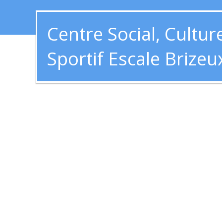
Centre Social, Culture
Sportif Escale Brizeu