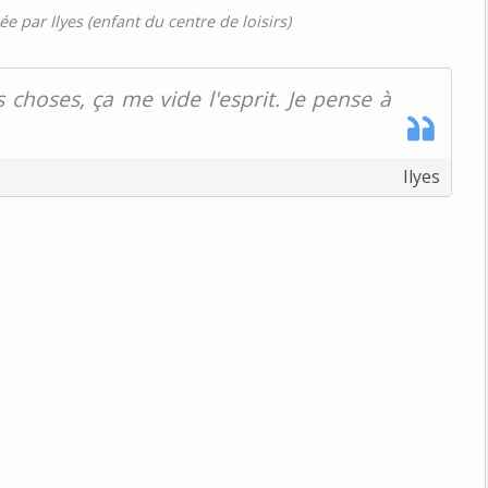
ée par Ilyes (enfant du centre de loisirs)
choses, ça me vide l'esprit. Je pense à
Ilyes