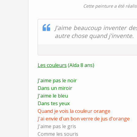
Cette peinture a été réalis
J'aime beaucoup inventer des 
autre chose quand j'invente.
Les couleurs
(Alda 8 ans)
J'aime pas le noir
Dans un miroir
J'aime le bleu
Dans tes yeux
Quand je vois la couleur orange
J'ai envie d'un bon verre de jus d'orange
J'aime pas le gris
Comme les souris