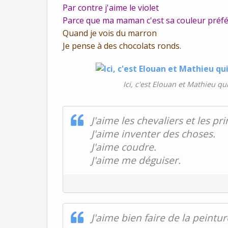
Par contre j'aime le violet
Parce que ma maman c'est sa couleur préf
Quand je vois du marron
Je pense à des chocolats ronds.
Ici, c'est Elouan et Mathieu qui
J'aime les chevaliers et les pr
J'aime inventer des choses.
J'aime coudre.
J'aime me déguiser.
J'aime bien faire de la peintu