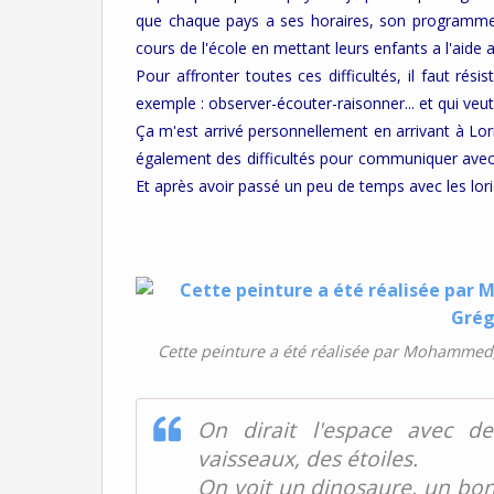
que chaque pays a ses horaires, son programme 
cours de l'école en mettant leurs enfants a l'aide 
Pour affronter toutes ces difficultés, il faut rés
exemple : observer-écouter-raisonner... et qui veut
Ça m'est arrivé personnellement en arrivant à Lori
également des difficultés pour communiquer avec 
Et après avoir passé un peu de temps avec les lorient
Cette peinture a été réalisée par Mohammed,D
On dirait l'espace avec de
vaisseaux, des étoiles.
On voit un dinosaure, un bo