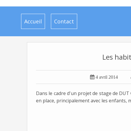
Accueil
Contact
Les habi

4 avril 2014
Dans le cadre d'un projet de stage de DUT C
en place, principalement avec les enfants, 