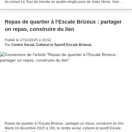
du roman Le Tour du monde en quatre-vingts jours de Jules Verne. Une
invitation au voyage,...
Repas de quartier à l’Escale Brizeux : partager
un repas, construire du lien
Publié le 17/12/2025 à 15:52
Par
Centre Social, Culturel et Sportif Escale Brizeux
Repas de quartier à l’Escale Brizeux : partager un repas, construire du lien
Mardi 16 décembre 2025 à 19h, le centre social, culturel et sportif Escale