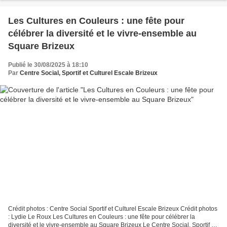
Les Cultures en Couleurs : une fête pour
célébrer la diversité et le vivre-ensemble au
Square Brizeux
Publié le 30/08/2025 à 18:10
Par
Centre Social, Sportif et Culturel Escale Brizeux
Crédit photos : Centre Social Sportif et Culturel Escale Brizeux Crédit photos
: Lydie Le Roux Les Cultures en Couleurs : une fête pour célébrer la
diversité et le vivre-ensemble au Square Brizeux Le Centre Social, Sportif et