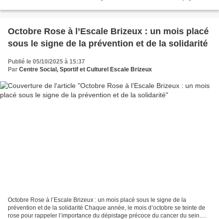
Culturel Escale Brizeux a...
Octobre Rose à l’Escale Brizeux : un mois placé
sous le signe de la prévention et de la solidarité
Publié le 05/10/2025 à 15:37
Par
Centre Social, Sportif et Culturel Escale Brizeux
Octobre Rose à l’Escale Brizeux : un mois placé sous le signe de la
prévention et de la solidarité Chaque année, le mois d’octobre se teinte de
rose pour rappeler l’importance du dépistage précoce du cancer du sein.