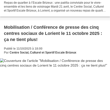
Repas de quartier à l’Escale Brizeux : une paëlla conviviale pour le vivre-
ensemble et les liens de voisinage Mardi 21 avril, le Centre Social, Culturel
et Sportif Escale Brizeux, à Lorient, a organisé un nouveau repas de quartier
placé sous le signe...
Mobilisation / Conférence de presse des cinq
centres sociaux de Lorient le 11 octobre 2025 :
ça ne tient plus!
Publié le 11/10/2025 à 18:00
Par
Centre Social, Culturel et Sportif Escale Brizeux