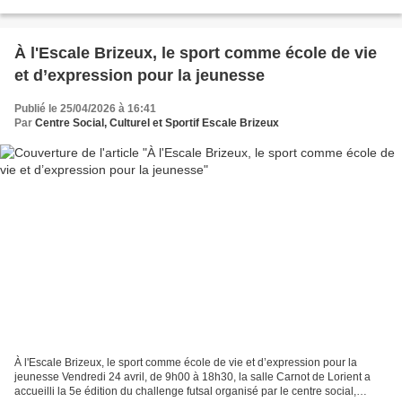
Centre Social, Culturel et Sportif...
À l'Escale Brizeux, le sport comme école de vie
et d’expression pour la jeunesse
Publié le 25/04/2026 à 16:41
Par
Centre Social, Culturel et Sportif Escale Brizeux
À l'Escale Brizeux, le sport comme école de vie et d’expression pour la
jeunesse Vendredi 24 avril, de 9h00 à 18h30, la salle Carnot de Lorient a
accueilli la 5e édition du challenge futsal organisé par le centre social,