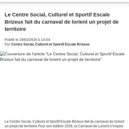
Le Centre Social, Culturel et Sportif Escale
Brizeux fait du carnaval de lorient un projet de
territoire
Publié le 19/02/2026 à 14:54
Par
Centre Social, Culturel et Sportif Escale Brizeux
Le Centre Social, Culturel et Sportif Escale Brizeux fait du carnaval de lorient
un projet de territoire Pour son édition 2026, le Carnaval de Lorient s’inspire