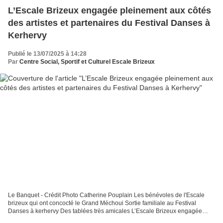
L’Escale Brizeux engagée pleinement aux côtés
des artistes et partenaires du Festival Danses à
Kerhervy
Publié le 13/07/2025 à 14:28
Par
Centre Social, Sportif et Culturel Escale Brizeux
Le Banquet - Crédit Photo Catherine Pouplain Les bénévoles de l'Escale
brizeux qui ont concocté le Grand Méchoui Sortie familiale au Festival
Danses à kerhervy Des tablées très amicales L’Escale Brizeux engagée
pleinement aux côtés des artistes et partenaires...