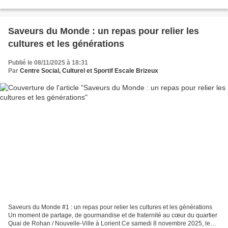
Partout en France, des associations,...
Saveurs du Monde : un repas pour relier les
cultures et les générations
Publié le 08/11/2025 à 18:31
Par
Centre Social, Culturel et Sportif Escale Brizeux
Saveurs du Monde #1 : un repas pour relier les cultures et les générations
Un moment de partage, de gourmandise et de fraternité au cœur du quartier
Quai de Rohan / Nouvelle-Ville à Lorient Ce samedi 8 novembre 2025, le