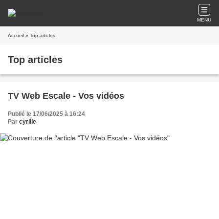
MENU
Accueil
» Top articles
Top articles
TV Web Escale - Vos vidéos
Publié le 17/06/2025 à 16:24
Par
cyrille