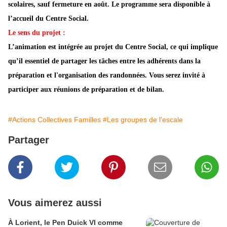
scolaires, sauf fermeture en août. Le programme sera disponible à
l’accueil du Centre Social.
Le sens du projet :
L’animation est intégrée au projet du Centre Social, ce qui implique
qu’il essentiel de partager les tâches entre les adhérents dans la
préparation et l'organisation des randonnées. Vous serez invité à
participer aux réunions de préparation et de bilan.
#Actions Collectives Familles
#Les groupes de l'escale
Partager
Vous aimerez aussi
À Lorient, le Pen Duick VI comme