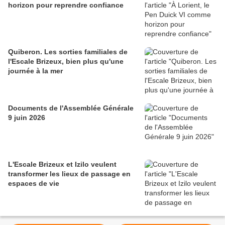
horizon pour reprendre confiance
Quiberon. Les sorties familiales de
l'Escale Brizeux, bien plus qu'une
journée à la mer
Documents de l'Assemblée Générale
9 juin 2026
L'Escale Brizeux et Izilo veulent
transformer les lieux de passage en
espaces de vie