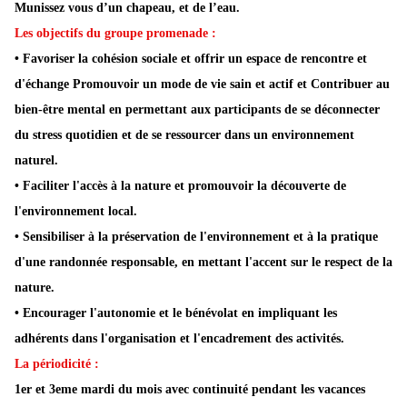
Munissez vous d’un chapeau, et de l’eau.
Les objectifs du groupe promenade :
• Favoriser la cohésion sociale et offrir un espace de rencontre et
d'échange Promouvoir un mode de vie sain et actif et Contribuer au
bien-être mental en permettant aux participants de se déconnecter
du stress quotidien et de se ressourcer dans un environnement
naturel.
• Faciliter l'accès à la nature et promouvoir la découverte de
l'environnement local.
• Sensibiliser à la préservation de l'environnement et à la pratique
d'une randonnée responsable, en mettant l'accent sur le respect de la
nature.
• Encourager l'autonomie et le bénévolat en impliquant les
adhérents dans l'organisation et l'encadrement des activités.
La périodicité :
1er et 3eme mardi du mois avec continuité pendant les vacances