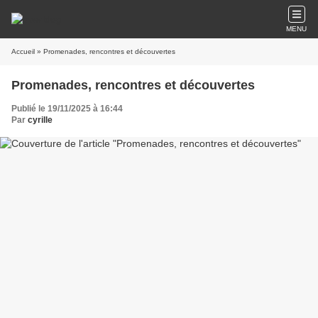
MENU
Accueil
» Promenades, rencontres et découvertes
Promenades, rencontres et découvertes
Publié le 19/11/2025 à 16:44
Par
cyrille