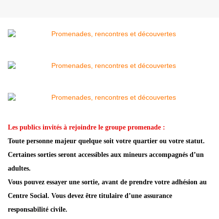
Les publics invités à rejoindre le groupe promenade :
Toute personne majeur quelque soit votre quartier ou votre statut.
Certaines sorties seront accessibles aux mineurs accompagnés d’un
adultes.
Vous pouvez essayer une sortie, avant de prendre votre adhésion au
Centre Social. Vous devez être titulaire d’une assurance
responsabilité civile.