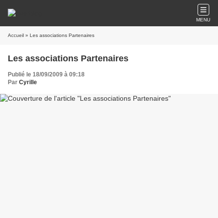
MENU
Accueil
» Les associations Partenaires
Les associations Partenaires
Publié le 18/09/2009 à 09:18
Par
Cyrille