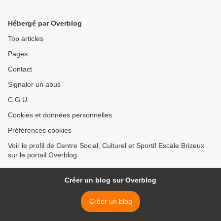
Hébergé par Overblog
Top articles
Pages
Contact
Signaler un abus
C.G.U.
Cookies et données personnelles
Préférences cookies
Voir le profil de Centre Social, Culturel et Sportif Escale Brizeux
sur le portail Overblog
Créer un blog sur Overblog
Créer un blog