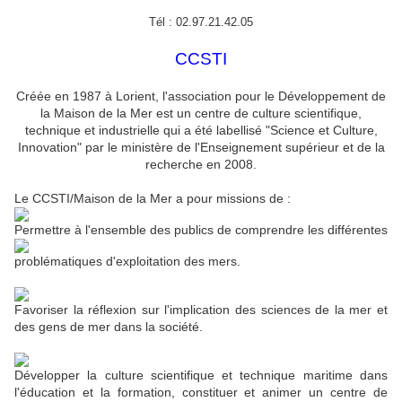
Tél : 02.97.21.42.05
CCSTI
Créée en 1987 à Lorient, l'association pour le Développement de
la Maison de la Mer est un centre de culture scientifique,
technique et industrielle qui a été labellisé "Science et Culture,
Innovation" par le ministère de l'Enseignement supérieur et de la
recherche en 2008.
Le CCSTI/Maison de la Mer a pour missions de :
Permettre à l'ensemble des publics de comprendre les différentes
problématiques d'exploitation des mers.
Favoriser la réflexion sur l'implication des sciences de la mer et
des gens de mer dans la société.
Développer la culture scientifique et technique maritime dans
l'éducation et la formation, constituer et animer un centre de