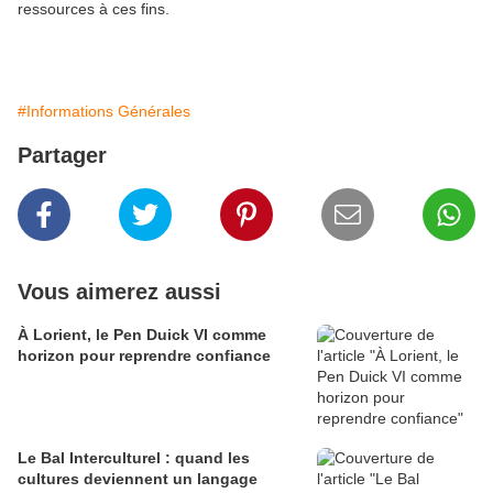
ressources à ces fins.
#Informations Générales
Partager
Vous aimerez aussi
À Lorient, le Pen Duick VI comme
horizon pour reprendre confiance
Le Bal Interculturel : quand les
cultures deviennent un langage