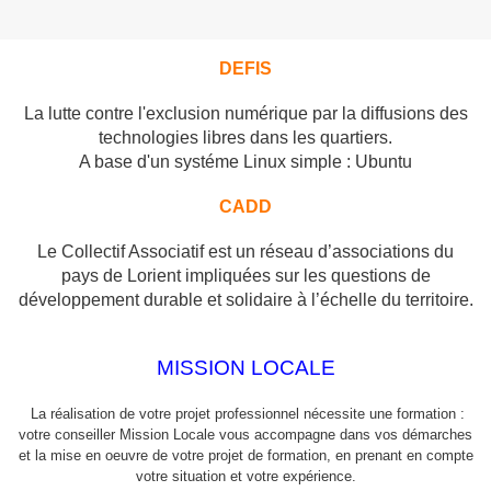
DEFIS
La lutte contre l'exclusion numérique par la diffusions des
technologies libres dans les quartiers.
A base d'un systéme Linux simple : Ubuntu
CADD
Le Collectif Associatif est un réseau d’associations du
pays de Lorient impliquées sur les questions de
développement durable et solidaire à l’échelle du territoire.
MISSION LOCALE
La réalisation de votre projet professionnel nécessite une formation :
votre conseiller Mission Locale vous accompagne dans vos démarches
et la mise en oeuvre de votre projet de formation, en prenant en compte
votre situation et votre expérience.