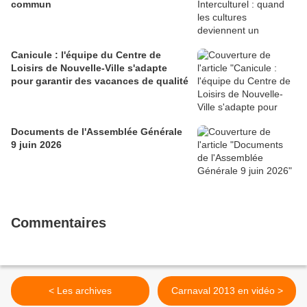
commun
Canicule : l'équipe du Centre de
Loisirs de Nouvelle-Ville s'adapte
pour garantir des vacances de qualité
Documents de l'Assemblée Générale
9 juin 2026
Commentaires
< Les archives
Carnaval 2013 en vidéo >