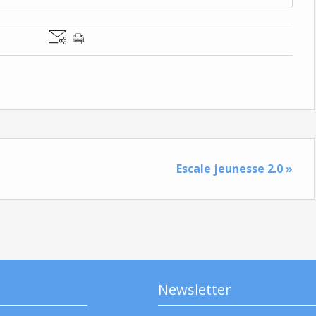
Escale jeunesse 2.0 »
Newsletter