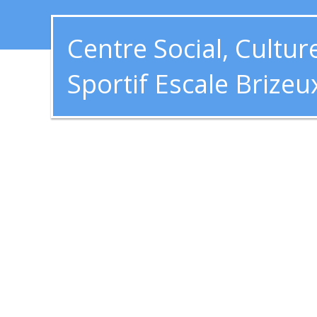
Centre Social, Culture
Sportif Escale Brizeu