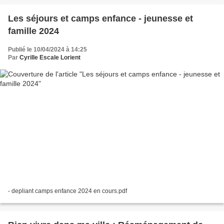
Les séjours et camps enfance - jeunesse et
famille 2024
Publié le 10/04/2024 à 14:25
Par
Cyrille Escale Lorient
- depliant camps enfance 2024 en cours.pdf