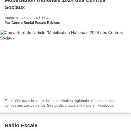
Sociaux
Publié le 07/02/2024 à 11:43
Par
Centre Social Escale Brizeux
Flash Mob dans le cadre de la mobilisation régionale et nationale des
centres sociaux de france. See posts, photos and more on Facebook.
Radio Escale