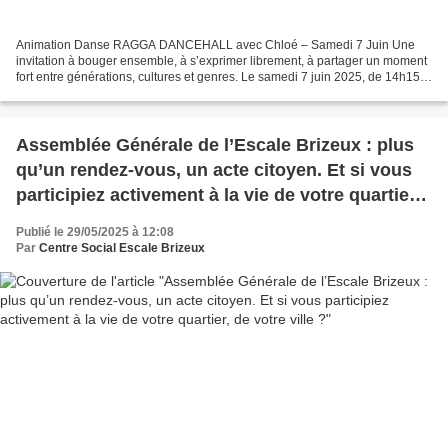
Animation Danse RAGGA DANCEHALL avec Chloé – Samedi 7 Juin Une
invitation à bouger ensemble, à s’exprimer librement, à partager un moment
fort entre générations, cultures et genres. Le samedi 7 juin 2025, de 14h15 à
15h30, rejoignez-nous pour une animation...
Assemblée Générale de l’Escale Brizeux : plus
qu’un rendez-vous, un acte citoyen. Et si vous
participiez activement à la vie de votre quartier,
de votre ville ?
Publié le 29/05/2025 à 12:08
Par
Centre Social Escale Brizeux