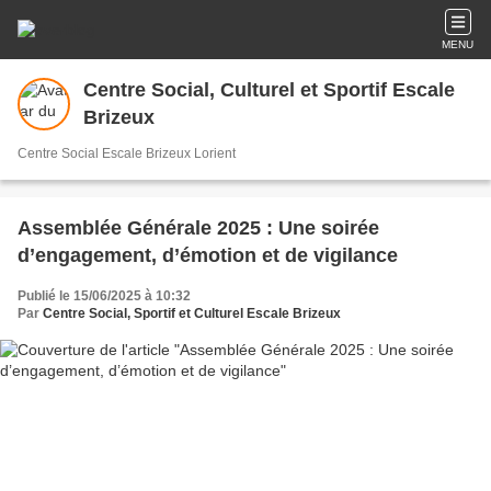
MENU
Centre Social, Culturel et Sportif Escale
Brizeux
Centre Social Escale Brizeux Lorient
Assemblée Générale 2025 : Une soirée
d’engagement, d’émotion et de vigilance
Publié le 15/06/2025 à 10:32
Par
Centre Social, Sportif et Culturel Escale Brizeux