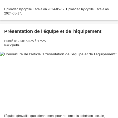
Uploaded by cyrille Escale on 2024-05-17. Uploaded by cyrille Escale on
2024-05-17.
Présentation de l'équipe et de l'équipement
Publié le 22/01/2025 à 17:25
Par
cyrille
l'équipe qtravaille quotidiennement pour renforcer la cohésion sociale,