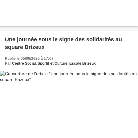
Une journée sous le signe des solidarités au
square Brizeux
Publié le 05/06/2025 à 17:07
Par
Centre Social, Sportif et Culturel Escale Brizeux