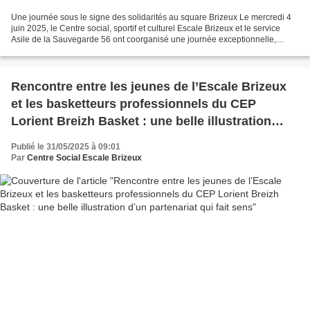
Une journée sous le signe des solidarités au square Brizeux Le mercredi 4
juin 2025, le Centre social, sportif et culturel Escale Brizeux et le service
Asile de la Sauvegarde 56 ont coorganisé une journée exceptionnelle,
placée sous le signe des solidarités...
Rencontre entre les jeunes de l’Escale Brizeux
et les basketteurs professionnels du CEP
Lorient Breizh Basket : une belle illustration
d’un partenariat qui fait sens
Publié le 31/05/2025 à 09:01
Par
Centre Social Escale Brizeux